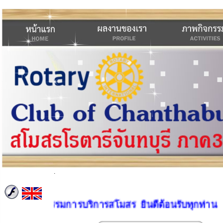
.
อิ่ม และคณะกรรมการบริการสโมสร ยินดีต้อนรับทุกท่าน