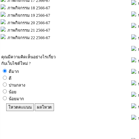
ภาพกิจกรรม 17 2566-67
ท
ภาพกิจกรรม 18 2566-67
ท
ภาพกิจกรรม 19 2566-67
ภาพกิจกรรม 20 2566-67
ท
ภาพกิจกรรม 21 2566-67
ภาพกิจกรรม 22 2566-67
ท
ท
คุณมีความคิดเห็นอย่างไรเกี่ยว
ท
กับเว็บไซต์ใหม่ ?
ดีมาก
ท
ดี
ท
ปานกลาง
น้อย
ท
น้อยมาก
ท
ป