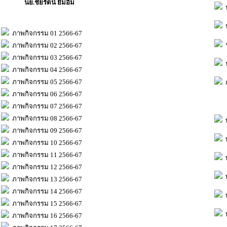
นย.ชัยรัตน์ ยิ้มอิ่ม
ป
ป
ภาพกิจกรรม 01 2566-67
ร
ภาพกิจกรรม 02 2566-67
ภาพกิจกรรม 03 2566-67
ป
ภาพกิจกรรม 04 2566-67
ภาพกิจกรรม 05 2566-67
ก
ภาพกิจกรรม 06 2566-67
ภาพกิจกรรม 07 2566-67
ภาพกิจกรรม 08 2566-67
ท
ภาพกิจกรรม 09 2566-67
ท
ภาพกิจกรรม 10 2566-67
ภาพกิจกรรม 11 2566-67
ท
ภาพกิจกรรม 12 2566-67
ท
ภาพกิจกรรม 13 2566-67
ภาพกิจกรรม 14 2566-67
ท
ภาพกิจกรรม 15 2566-67
ท
ภาพกิจกรรม 16 2566-67