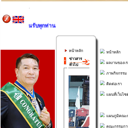
.
 ยินดีต้อนรับทุกท่าน
หน้าหลัก
ผลงานของเร
ภาพกิจกรรม
ติดต่อเรา
แผนที่เว็บไซต
แผนภูมิคณะก
คณะกรรมการ