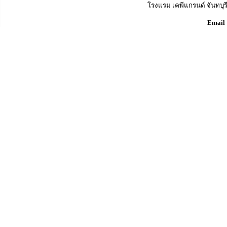
โรงแรม เคพีแกรนด์ จันทบุรี 
Email