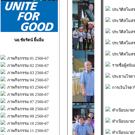
ประวัติสโมสรโ
ประวัติสโมสรโ
ประวัติสโมสรโ
นย.ชัยรัตน์ ยิ้มอิ่ม
ประวัติสโมสรโ
ประวัติสโมสรโ
ภาพกิจกรรม 01 2566-67
รายชื่อผู้สนับ
ภาพกิจกรรม 02 2566-67
ภาพกิจกรรม 03 2566-67
ประธานโรตาร
ภาพกิจกรรม 04 2566-67
ภาพกิจกรรม 05 2566-67
การเงินโรตา
ภาพกิจกรรม 06 2566-67
ภาพกิจกรรม 07 2566-67
ภาพกิจกรรม 08 2566-67
ทำเนียบนายก
ภาพกิจกรรม 09 2566-67
ทำเนียบนายก
ภาพกิจกรรม 10 2566-67
ภาพกิจกรรม 11 2566-67
ทำเนียบนายก