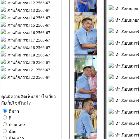
ภาพกิจกรรม 12 2566-67
ทำเนียบนายก
ภาพกิจกรรม 13 2566-67
ภาพกิจกรรม 14 2566-67
ทำเนียบนายก
ภาพกิจกรรม 15 2566-67
ทำเนียบสมาช
ภาพกิจกรรม 16 2566-67
ภาพกิจกรรม 17 2566-67
ทำเนียบสมาช
ภาพกิจกรรม 18 2566-67
ทำเนียบสมาช
ภาพกิจกรรม 19 2566-67
ภาพกิจกรรม 20 2566-67
ทำเนียบสมาช
ภาพกิจกรรม 21 2566-67
ภาพกิจกรรม 22 2566-67
ทำเนียบสมาช
ทำเนียบสมาช
คุณมีความคิดเห็นอย่างไรเกี่ยว
ทำเนียบสมาช
กับเว็บไซต์ใหม่ ?
ดีมาก
ทำเนียบสมาช
ดี
ทำเนียบสมาช
ปานกลาง
น้อย
ทำเนียบสมาช
น้อยมาก