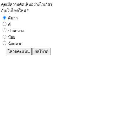
คุณมีความคิดเห็นอย่างไรเกี่ยว
กับเว็บไซต์ใหม่ ?
ดีมาก
ดี
ปานกลาง
น้อย
น้อยมาก