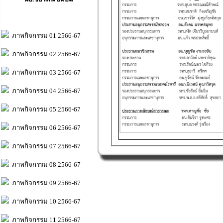
ภาพกิจกรรม 01 2566-67
ภาพกิจกรรม 02 2566-67
ภาพกิจกรรม 03 2566-67
ภาพกิจกรรม 04 2566-67
ภาพกิจกรรม 05 2566-67
ภาพกิจกรรม 06 2566-67
ภาพกิจกรรม 07 2566-67
ภาพกิจกรรม 08 2566-67
ภาพกิจกรรม 09 2566-67
ภาพกิจกรรม 10 2566-67
ภาพกิจกรรม 11 2566-67