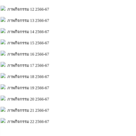
ภาพกิจกรรม 12 2566-67
ภาพกิจกรรม 13 2566-67
ภาพกิจกรรม 14 2566-67
ภาพกิจกรรม 15 2566-67
ภาพกิจกรรม 16 2566-67
ภาพกิจกรรม 17 2566-67
ภาพกิจกรรม 18 2566-67
ภาพกิจกรรม 19 2566-67
ภาพกิจกรรม 20 2566-67
ภาพกิจกรรม 21 2566-67
ภาพกิจกรรม 22 2566-67