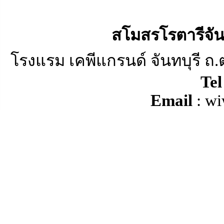
สโมสรโรตารีจัน
โรงแรม เคพีแกรนด์ จันทบุรี ถ.ตร
Tel
Email
:
wi