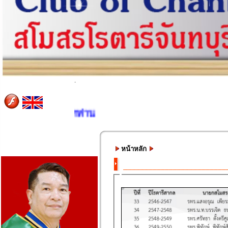
.
ยินดีต้อนรับทุกท่าน
หน้าหลัก