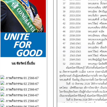
นย.ชัยรัตน์ ยิ้มอิ่ม
ภาพกิจกรรม 01 2566-67
ภาพกิจกรรม 02 2566-67
ภาพกิจกรรม 03 2566-67
ภาพกิจกรรม 04 2566-67
ภาพกิจกรรม 05 2566-67
ภาพกิจกรรม 06 2566-67