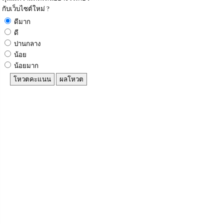
กับเว็บไซต์ใหม่ ?
ดีมาก
ดี
ปานกลาง
น้อย
น้อยมาก