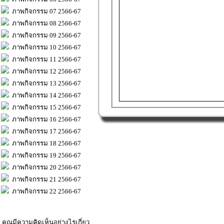
ภาพกิจกรรม 07 2566-67
ภาพกิจกรรม 08 2566-67
ภาพกิจกรรม 09 2566-67
ภาพกิจกรรม 10 2566-67
ภาพกิจกรรม 11 2566-67
ภาพกิจกรรม 12 2566-67
ภาพกิจกรรม 13 2566-67
ภาพกิจกรรม 14 2566-67
ภาพกิจกรรม 15 2566-67
ภาพกิจกรรม 16 2566-67
ภาพกิจกรรม 17 2566-67
ภาพกิจกรรม 18 2566-67
ภาพกิจกรรม 19 2566-67
ภาพกิจกรรม 20 2566-67
ภาพกิจกรรม 21 2566-67
ภาพกิจกรรม 22 2566-67
คุณมีความคิดเห็นอย่างไรเกี่ยว